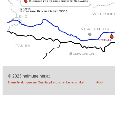
© 2023 helmutreiner.at
Dienstleistungen zur Qualität pflanzlicher Lebensmittel
AGB